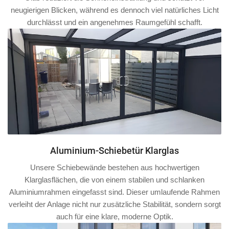
neugierigen Blicken, während es dennoch viel natürliches Licht
durchlässt und ein angenehmes Raumgefühl schafft.
Aluminium-Schiebetür Klarglas
Unsere Schiebewände bestehen aus hochwertigen
Klarglasflächen, die von einem stabilen und schlanken
Aluminiumrahmen
eingefasst sind. Dieser umlaufende Rahmen
verleiht der Anlage nicht nur zusätzliche Stabilität, sondern sorgt
auch für eine klare, moderne Optik.