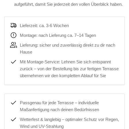
aufgeführt, damit Sie jederzeit den vollen Überblick haben.
Lieferzeit: ca. 3-6 Wochen
Montage: nach Lieferung ca. 7–14 Tagen
Lieferung: sicher und zuverlässig direkt zu dir nach
Hause
Mit Montage-Service: Lehnen Sie sich entspannt
zurück – von der Bestellung bis zur fertigen Terrasse
übernehmen wir den kompletten Ablauf für Sie
Passgenau für jede Terrasse – individuelle
Maßanfertigung nach deinen Bedürfnissen
Wetterfest & langlebig – optimaler Schutz vor Regen,
Wind und UV-Strahlung