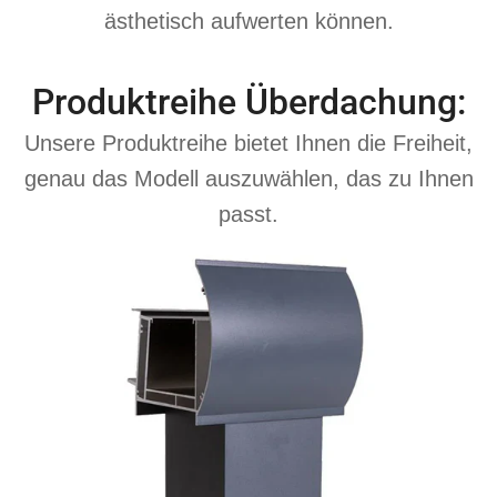
ästhetisch aufwerten können.
Produktreihe Überdachung:
Unsere Produktreihe bietet Ihnen die Freiheit,
genau das Modell auszuwählen, das zu Ihnen
passt.