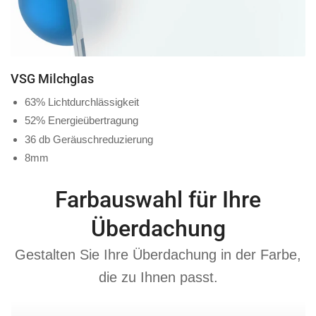
VSG Milchglas
63% Lichtdurchlässigkeit
52% Energieübertragung
36 db Geräuschreduzierung
8mm
Farbauswahl für Ihre
Überdachung
Gestalten Sie Ihre Überdachung in der Farbe,
die zu Ihnen passt.
Anthrazit
Cremeweis