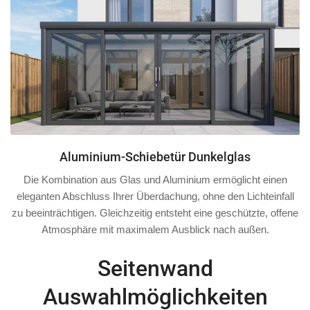
Aluminium-Schiebetür Dunkelglas
Die Kombination aus Glas und Aluminium ermöglicht einen
eleganten Abschluss Ihrer Überdachung, ohne den Lichteinfall
zu beeinträchtigen. Gleichzeitig entsteht eine geschützte, offene
Atmosphäre mit maximalem Ausblick nach außen.
Seitenwand
Auswahlmöglichkeiten