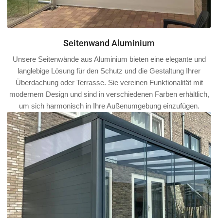
Seitenwand Aluminium
Unsere Seitenwände aus Aluminium bieten eine elegante und
langlebige Lösung für den Schutz und die Gestaltung Ihrer
Überdachung oder Terrasse. Sie vereinen Funktionalität mit
modernem Design und sind in verschiedenen Farben erhältlich,
um sich harmonisch in Ihre Außenumgebung einzufügen.