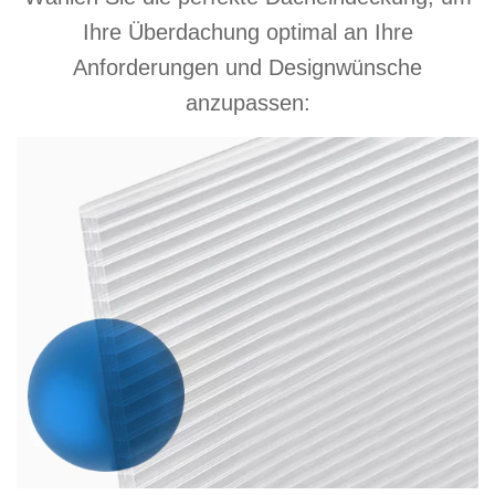
Ihre Überdachung optimal an Ihre
Anforderungen und Designwünsche
anzupassen: