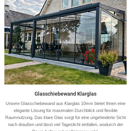
Glasschiebewand Klarglas
Unsere Glasschiebewand aus Klarglas 10mm bietet Ihnen eine
elegante Lösung für maximalen Durchblick und flexible
Raumnutzung. Das klare Glas sorgt für eine ungehinderte Sicht
nach draußen und lässt viel Tageslicht einfallen, wodurch der