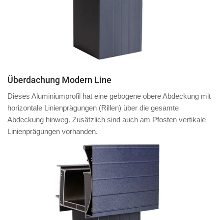
Überdachung Modern Line
Dieses Aluminiumprofil hat eine
gebogene obere Abdeckung
mit
horizontale Linienprägungen (Rillen)
über die gesamte
Abdeckung hinweg.
Zusätzlich
sind auch am
Pfosten
vertikale
Linienprägungen vorhanden.