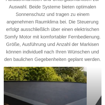
Auswahl. Beide Systeme bieten optimalen
Sonnenschutz und tragen zu einem
angenehmen Raumklima bei. Die Steuerung
erfolgt ausschließlich über einen elektrischen
Somfy Motor mit komfortabler Fernbedienung.
Größe, Ausführung und Anzahl der Markisen
können individuell nach Ihren Wünschen und
den baulichen Gegebenheiten geplant werden.
Aufdachmarkise
Unterglasm