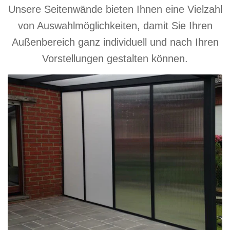
Unsere Seitenwände bieten Ihnen eine Vielzahl
von Auswahlmöglichkeiten, damit Sie Ihren
Außenbereich ganz individuell und nach Ihren
Vorstellungen gestalten können.