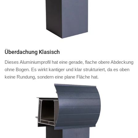
Überdachung Klasisch
Dieses Aluminiumprofil hat eine
gerade, flache obere Abdeckung
ohne Bogen. Es wirkt kantiger und klar strukturiert, da es oben
keine Rundung, sondern eine plane Fläche
hat.