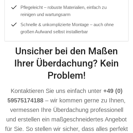
Pflegeleicht – robuste Materialien, einfach zu
reinigen und wartungsarm
Schnelle & unkomplizierte Montage – auch ohne
großen Aufwand selbst installierbar
Unsicher bei den Maßen
Ihrer Überdachung? Kein
Problem!
Kontaktieren Sie uns einfach unter
+49 (0)
59575174188
– wir kommen gerne zu Ihnen,
vermessen Ihre Überdachung professionell
und erstellen ein maßgeschneidertes Angebot
für Sie. So stellen wir sicher, dass alles perfekt