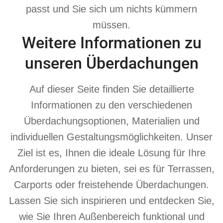
passt und Sie sich um nichts kümmern
müssen.
Weitere Informationen zu
unseren Überdachungen
Auf dieser Seite finden Sie detaillierte
Informationen zu den verschiedenen
Überdachungsoptionen, Materialien und
individuellen Gestaltungsmöglichkeiten. Unser
Ziel ist es, Ihnen die ideale Lösung für Ihre
Anforderungen zu bieten, sei es für Terrassen,
Carports oder freistehende Überdachungen.
Lassen Sie sich inspirieren und entdecken Sie,
wie Sie Ihren Außenbereich funktional und