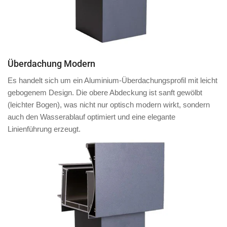
Überdachung Modern
Es handelt sich um ein Aluminium-Überdachungsprofil mit
leicht
gebogenem Design
. Die obere Abdeckung ist
sanft gewölbt
(leichter Bogen)
, was nicht nur optisch modern wirkt, sondern
auch den Wasserablauf optimiert und eine elegante
Linienführung erzeugt.