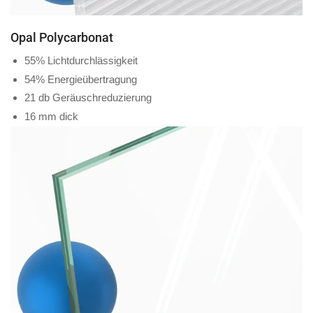
Opal Polycarbonat
55% Lichtdurchlässigkeit
54% Energieübertragung
21 db Geräuschreduzierung
16 mm dick