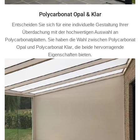
Polycarbonat Opal & Klar
Entscheiden Sie sich für eine individuelle Gestaltung Ihrer
Überdachung mit der hochwertigen Auswahl an
Polycarbonatplatten. Sie haben die Wahl zwischen
Polycarbonat
Opal
und
Polycarbonat Klar
, die beide hervorragende
Eigenschaften bieten.