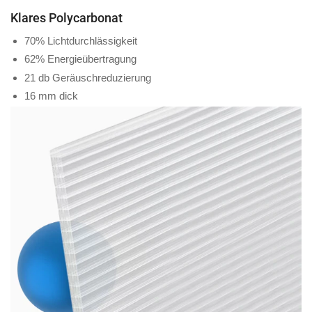
Klares Polycarbonat
70% Lichtdurchlässigkeit
62% Energieübertragung
21 db Geräuschreduzierung
16 mm dick