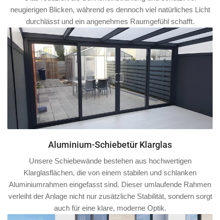
neugierigen Blicken, während es dennoch viel natürliches Licht
durchlässt und ein angenehmes Raumgefühl schafft.
Aluminium-Schiebetür Klarglas
Unsere Schiebewände bestehen aus hochwertigen
Klarglasflächen, die von einem stabilen und schlanken
Aluminiumrahmen
eingefasst sind. Dieser umlaufende Rahmen
verleiht der Anlage nicht nur zusätzliche Stabilität, sondern sorgt
auch für eine klare, moderne Optik.