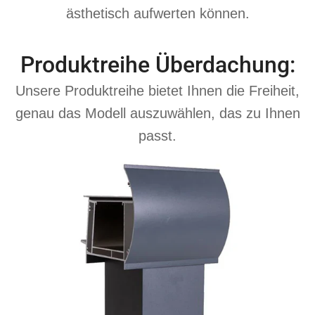
ästhetisch aufwerten können.
Produktreihe Überdachung:
Unsere Produktreihe bietet Ihnen die Freiheit,
genau das Modell auszuwählen, das zu Ihnen
passt.