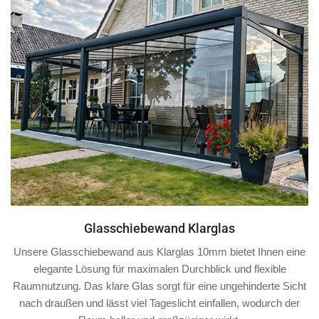
Glasschiebewand Klarglas
Unsere Glasschiebewand aus Klarglas 10mm bietet Ihnen eine
elegante Lösung für maximalen Durchblick und flexible
Raumnutzung. Das klare Glas sorgt für eine ungehinderte Sicht
nach draußen und lässt viel Tageslicht einfallen, wodurch der