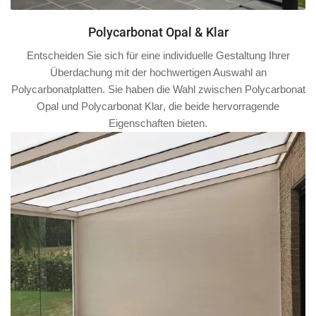
Polycarbonat Opal & Klar
Entscheiden Sie sich für eine individuelle Gestaltung Ihrer
Überdachung mit der hochwertigen Auswahl an
Polycarbonatplatten. Sie haben die Wahl zwischen
Polycarbonat
Opal
und
Polycarbonat Klar
, die beide hervorragende
Eigenschaften bieten.