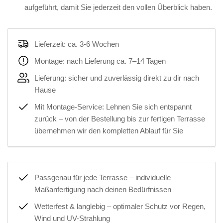
aufgeführt, damit Sie jederzeit den vollen Überblick haben.
Lieferzeit: ca. 3-6 Wochen
Montage: nach Lieferung ca. 7–14 Tagen
Lieferung: sicher und zuverlässig direkt zu dir nach
Hause
Mit Montage-Service: Lehnen Sie sich entspannt
zurück – von der Bestellung bis zur fertigen Terrasse
übernehmen wir den kompletten Ablauf für Sie
Passgenau für jede Terrasse – individuelle
Maßanfertigung nach deinen Bedürfnissen
Wetterfest & langlebig – optimaler Schutz vor Regen,
Wind und UV-Strahlung