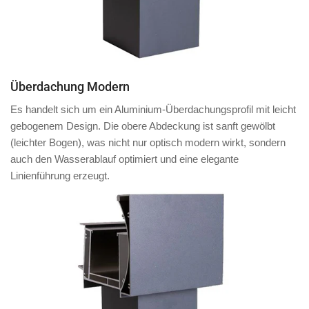
Überdachung Modern
Es handelt sich um ein Aluminium-Überdachungsprofil mit
leicht
gebogenem Design
. Die obere Abdeckung ist
sanft gewölbt
(leichter Bogen)
, was nicht nur optisch modern wirkt, sondern
auch den Wasserablauf optimiert und eine elegante
Linienführung erzeugt.