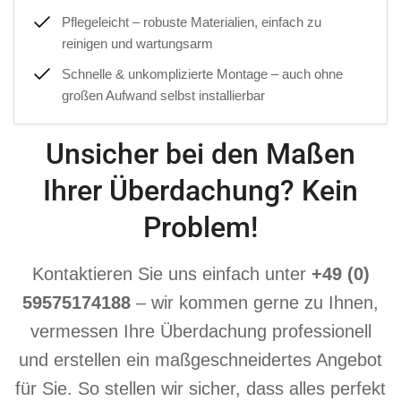
Pflegeleicht – robuste Materialien, einfach zu
reinigen und wartungsarm
Schnelle & unkomplizierte Montage – auch ohne
großen Aufwand selbst installierbar
Unsicher bei den Maßen
Ihrer Überdachung? Kein
Problem!
Kontaktieren Sie uns einfach unter
+49 (0)
59575174188
– wir kommen gerne zu Ihnen,
vermessen Ihre Überdachung professionell
und erstellen ein maßgeschneidertes Angebot
für Sie. So stellen wir sicher, dass alles perfekt