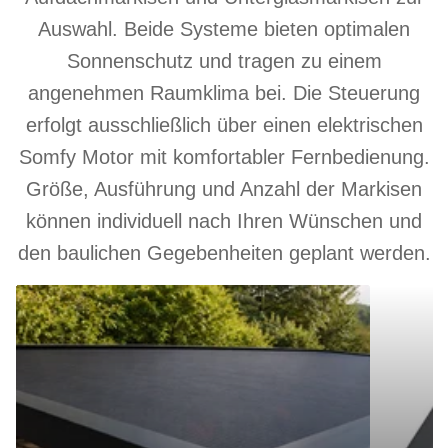
Auswahl. Beide Systeme bieten optimalen
Sonnenschutz und tragen zu einem
angenehmen Raumklima bei. Die Steuerung
erfolgt ausschließlich über einen elektrischen
Somfy Motor mit komfortabler Fernbedienung.
Größe, Ausführung und Anzahl der Markisen
können individuell nach Ihren Wünschen und
den baulichen Gegebenheiten geplant werden.
Aufdachmarkise
Unterglasm