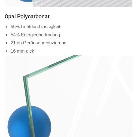
Opal Polycarbonat
55% Lichtdurchlässigkeit
54% Energieübertragung
21 db Geräuschreduzierung
16 mm dick