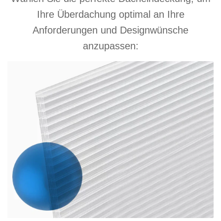
Ihre Überdachung optimal an Ihre
Anforderungen und Designwünsche
anzupassen: