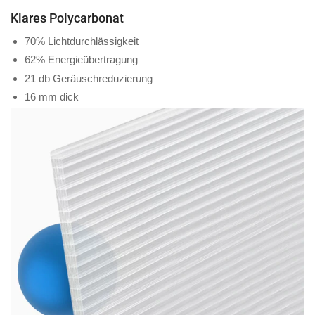
Klares Polycarbonat
70% Lichtdurchlässigkeit
62% Energieübertragung
21 db Geräuschreduzierung
16 mm dick