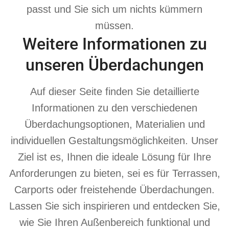
passt und Sie sich um nichts kümmern
müssen.
Weitere Informationen zu
unseren Überdachungen
Auf dieser Seite finden Sie detaillierte
Informationen zu den verschiedenen
Überdachungsoptionen, Materialien und
individuellen Gestaltungsmöglichkeiten. Unser
Ziel ist es, Ihnen die ideale Lösung für Ihre
Anforderungen zu bieten, sei es für Terrassen,
Carports oder freistehende Überdachungen.
Lassen Sie sich inspirieren und entdecken Sie,
wie Sie Ihren Außenbereich funktional und