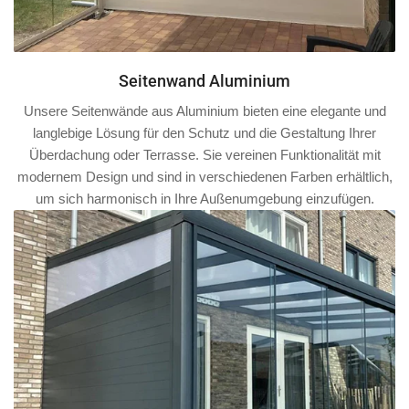
Seitenwand Aluminium
Unsere Seitenwände aus Aluminium bieten eine elegante und
langlebige Lösung für den Schutz und die Gestaltung Ihrer
Überdachung oder Terrasse. Sie vereinen Funktionalität mit
modernem Design und sind in verschiedenen Farben erhältlich,
um sich harmonisch in Ihre Außenumgebung einzufügen.