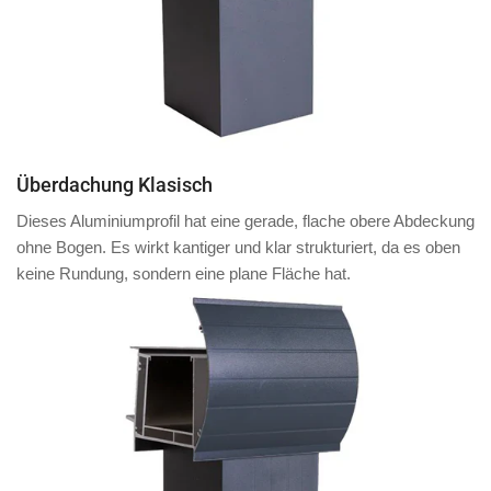
Überdachung Klasisch
Dieses Aluminiumprofil hat eine
gerade, flache obere Abdeckung
ohne Bogen. Es wirkt kantiger und klar strukturiert, da es oben
keine Rundung, sondern eine plane Fläche
hat.