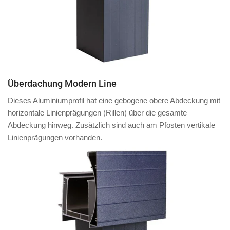
Überdachung Modern Line
Dieses Aluminiumprofil hat eine
gebogene obere Abdeckung
mit
horizontale Linienprägungen (Rillen)
über die gesamte
Abdeckung hinweg.
Zusätzlich
sind auch am
Pfosten
vertikale
Linienprägungen vorhanden.