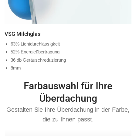
VSG Milchglas
63% Lichtdurchlässigkeit
52% Energieübertragung
36 db Geräuschreduzierung
8mm
Farbauswahl für Ihre
Überdachung
Gestalten Sie Ihre Überdachung in der Farbe,
die zu Ihnen passt.
Anthrazit
Cremeweis