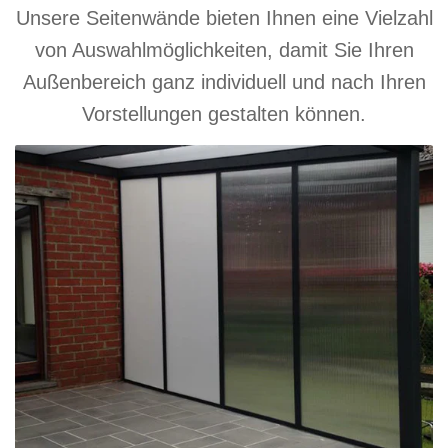
Unsere Seitenwände bieten Ihnen eine Vielzahl
von Auswahlmöglichkeiten, damit Sie Ihren
Außenbereich ganz individuell und nach Ihren
Vorstellungen gestalten können.