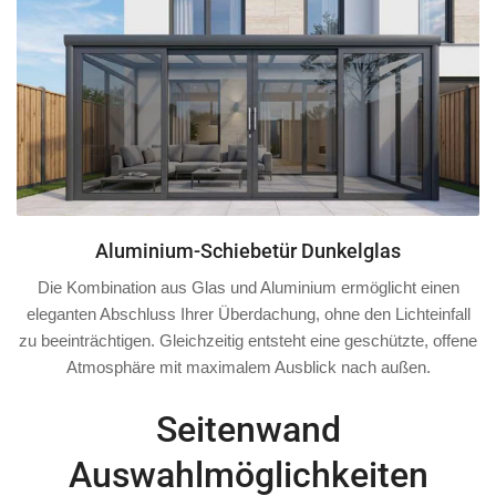
Aluminium-Schiebetür Dunkelglas
Die Kombination aus Glas und Aluminium ermöglicht einen
eleganten Abschluss Ihrer Überdachung, ohne den Lichteinfall
zu beeinträchtigen. Gleichzeitig entsteht eine geschützte, offene
Atmosphäre mit maximalem Ausblick nach außen.
Seitenwand
Auswahlmöglichkeiten