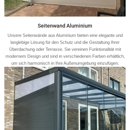
Seitenwand Aluminium
Unsere Seitenwände aus Aluminium bieten eine elegante und
langlebige Lösung für den Schutz und die Gestaltung Ihrer
Überdachung oder Terrasse. Sie vereinen Funktionalität mit
modernem Design und sind in verschiedenen Farben erhältlich,
um sich harmonisch in Ihre Außenumgebung einzufügen.