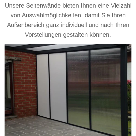
Unsere Seitenwände bieten Ihnen eine Vielzahl
von Auswahlmöglichkeiten, damit Sie Ihren
Außenbereich ganz individuell und nach Ihren
Vorstellungen gestalten können.