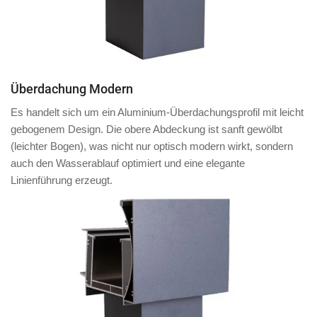
Überdachung Modern
Es handelt sich um ein Aluminium-Überdachungsprofil mit
leicht
gebogenem Design
. Die obere Abdeckung ist
sanft gewölbt
(leichter Bogen)
, was nicht nur optisch modern wirkt, sondern
auch den Wasserablauf optimiert und eine elegante
Linienführung erzeugt.