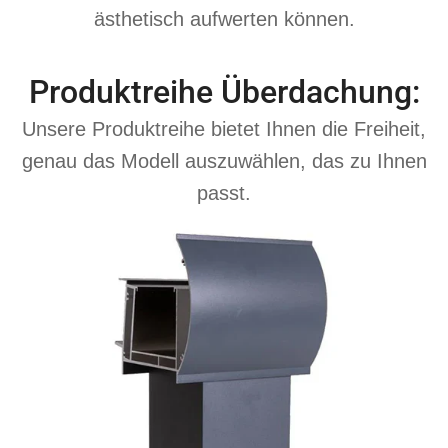
ästhetisch aufwerten können.
Produktreihe Überdachung:
Unsere Produktreihe bietet Ihnen die Freiheit,
genau das Modell auszuwählen, das zu Ihnen
passt.