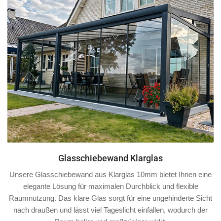
Glasschiebewand Klarglas
Unsere Glasschiebewand aus Klarglas 10mm bietet Ihnen eine
elegante Lösung für maximalen Durchblick und flexible
Raumnutzung. Das klare Glas sorgt für eine ungehinderte Sicht
nach draußen und lässt viel Tageslicht einfallen, wodurch der