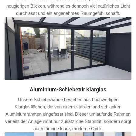
neugierigen Blicken, während es dennoch viel natürliches Licht
durchlässt und ein angenehmes Raumgefühl schafft.
Aluminium-Schiebetür Klarglas
Unsere Schiebewände bestehen aus hochwertigen
Klarglasflächen, die von einem stabilen und schlanken
Aluminiumrahmen
eingefasst sind. Dieser umlaufende Rahmen
verleiht der Anlage nicht nur zusätzliche Stabilität, sondern sorgt
auch für eine klare, moderne Optik.