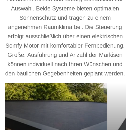
Auswahl. Beide Systeme bieten optimalen
Sonnenschutz und tragen zu einem
angenehmen Raumklima bei. Die Steuerung
erfolgt ausschließlich über einen elektrischen
Somfy Motor mit komfortabler Fernbedienung.
Größe, Ausführung und Anzahl der Markisen
können individuell nach Ihren Wünschen und
den baulichen Gegebenheiten geplant werden.
Aufdachmarkise
Unterglasm