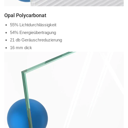
Opal Polycarbonat
55% Lichtdurchlässigkeit
54% Energieübertragung
21 db Geräuschreduzierung
16 mm dick