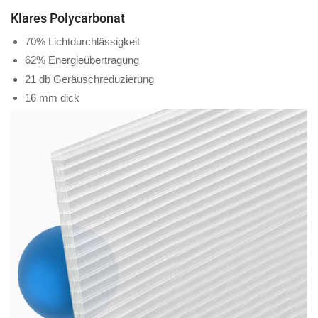
Klares Polycarbonat
70% Lichtdurchlässigkeit
62% Energieübertragung
21 db Geräuschreduzierung
16 mm dick