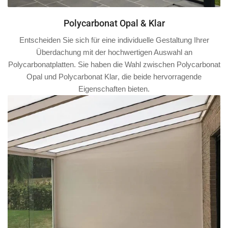
Polycarbonat Opal & Klar
Entscheiden Sie sich für eine individuelle Gestaltung Ihrer
Überdachung mit der hochwertigen Auswahl an
Polycarbonatplatten. Sie haben die Wahl zwischen
Polycarbonat
Opal
und
Polycarbonat Klar
, die beide hervorragende
Eigenschaften bieten.