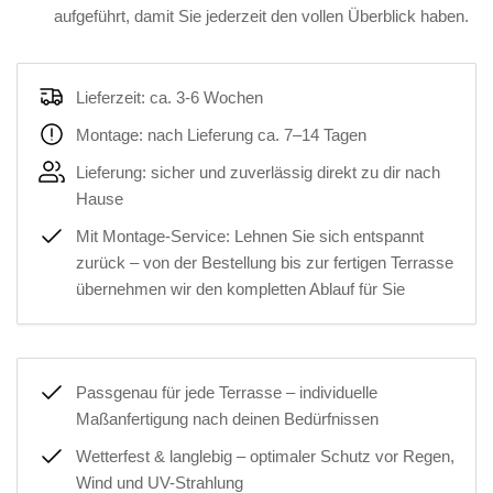
aufgeführt, damit Sie jederzeit den vollen Überblick haben.
Lieferzeit: ca. 3-6 Wochen
Montage: nach Lieferung ca. 7–14 Tagen
Lieferung: sicher und zuverlässig direkt zu dir nach
Hause
Mit Montage-Service: Lehnen Sie sich entspannt
zurück – von der Bestellung bis zur fertigen Terrasse
übernehmen wir den kompletten Ablauf für Sie
Passgenau für jede Terrasse – individuelle
Maßanfertigung nach deinen Bedürfnissen
Wetterfest & langlebig – optimaler Schutz vor Regen,
Wind und UV-Strahlung