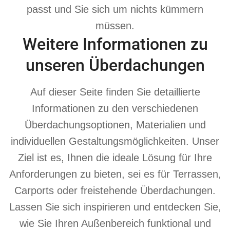
passt und Sie sich um nichts kümmern
müssen.
Weitere Informationen zu
unseren Überdachungen
Auf dieser Seite finden Sie detaillierte
Informationen zu den verschiedenen
Überdachungsoptionen, Materialien und
individuellen Gestaltungsmöglichkeiten. Unser
Ziel ist es, Ihnen die ideale Lösung für Ihre
Anforderungen zu bieten, sei es für Terrassen,
Carports oder freistehende Überdachungen.
Lassen Sie sich inspirieren und entdecken Sie,
wie Sie Ihren Außenbereich funktional und