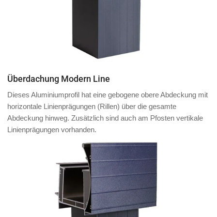
Überdachung Modern Line
Dieses Aluminiumprofil hat eine
gebogene obere Abdeckung
mit
horizontale Linienprägungen (Rillen)
über die gesamte
Abdeckung hinweg.
Zusätzlich
sind auch am
Pfosten
vertikale
Linienprägungen vorhanden.