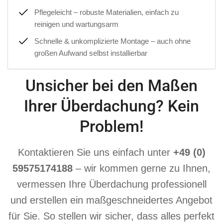
Pflegeleicht – robuste Materialien, einfach zu
reinigen und wartungsarm
Schnelle & unkomplizierte Montage – auch ohne
großen Aufwand selbst installierbar
Unsicher bei den Maßen
Ihrer Überdachung? Kein
Problem!
Kontaktieren Sie uns einfach unter
+49 (0)
59575174188
– wir kommen gerne zu Ihnen,
vermessen Ihre Überdachung professionell
und erstellen ein maßgeschneidertes Angebot
für Sie. So stellen wir sicher, dass alles perfekt