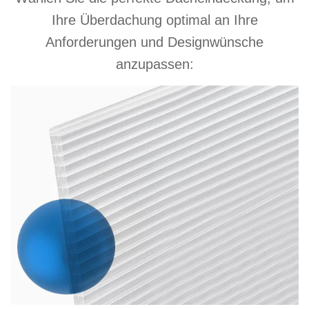
Ihre Überdachung optimal an Ihre
Anforderungen und Designwünsche
anzupassen: