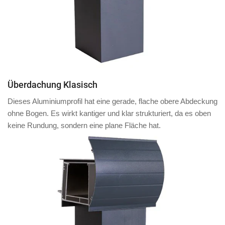
Überdachung Klasisch
Dieses Aluminiumprofil hat eine
gerade, flache obere Abdeckung
ohne Bogen. Es wirkt kantiger und klar strukturiert, da es oben
keine Rundung, sondern eine plane Fläche
hat.