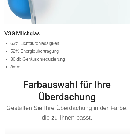
VSG Milchglas
63% Lichtdurchlässigkeit
52% Energieübertragung
36 db Geräuschreduzierung
8mm
Farbauswahl für Ihre
Überdachung
Gestalten Sie Ihre Überdachung in der Farbe,
die zu Ihnen passt.
Anthrazit
Cremeweis