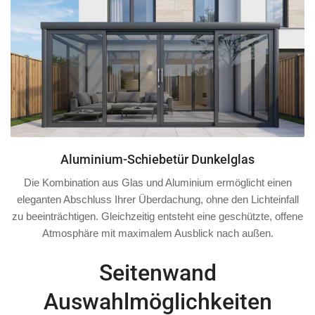
Aluminium-Schiebetür Dunkelglas
Die Kombination aus Glas und Aluminium ermöglicht einen
eleganten Abschluss Ihrer Überdachung, ohne den Lichteinfall
zu beeinträchtigen. Gleichzeitig entsteht eine geschützte, offene
Atmosphäre mit maximalem Ausblick nach außen.
Seitenwand
Auswahlmöglichkeiten