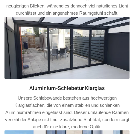
neugierigen Blicken, während es dennoch viel natürliches Licht
durchlässt und ein angenehmes Raumgefühl schafft.
Aluminium-Schiebetür Klarglas
Unsere Schiebewände bestehen aus hochwertigen
Klarglasflächen, die von einem stabilen und schlanken
Aluminiumrahmen
eingefasst sind. Dieser umlaufende Rahmen
verleiht der Anlage nicht nur zusätzliche Stabilität, sondern sorgt
auch für eine klare, moderne Optik.