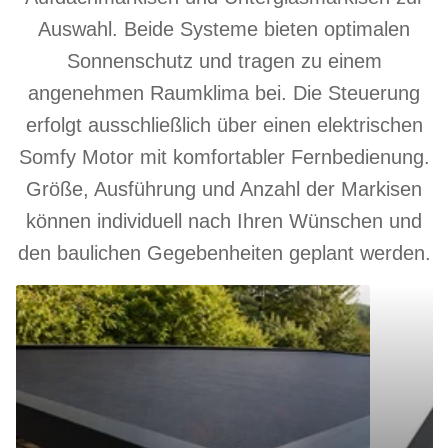
Auswahl. Beide Systeme bieten optimalen
Sonnenschutz und tragen zu einem
angenehmen Raumklima bei. Die Steuerung
erfolgt ausschließlich über einen elektrischen
Somfy Motor mit komfortabler Fernbedienung.
Größe, Ausführung und Anzahl der Markisen
können individuell nach Ihren Wünschen und
den baulichen Gegebenheiten geplant werden.
Aufdachmarkise
Unterglasm