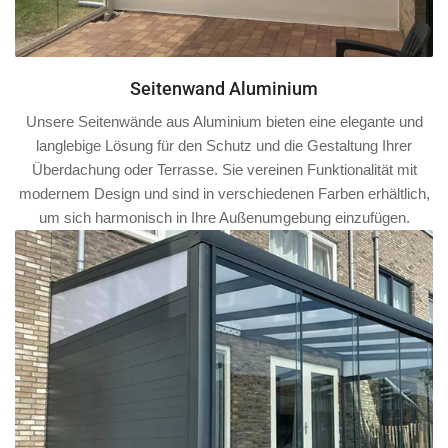
Seitenwand Aluminium
Unsere Seitenwände aus Aluminium bieten eine elegante und
langlebige Lösung für den Schutz und die Gestaltung Ihrer
Überdachung oder Terrasse. Sie vereinen Funktionalität mit
modernem Design und sind in verschiedenen Farben erhältlich,
um sich harmonisch in Ihre Außenumgebung einzufügen.