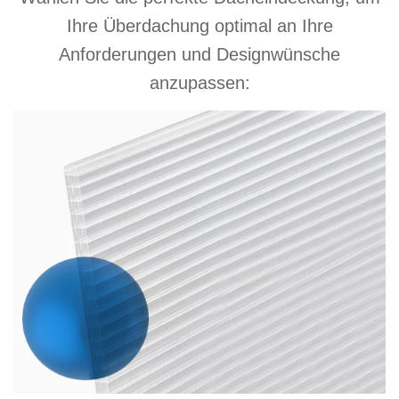
Ihre Überdachung optimal an Ihre
Anforderungen und Designwünsche
anzupassen: