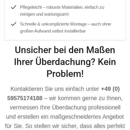
Pflegeleicht – robuste Materialien, einfach zu
reinigen und wartungsarm
Schnelle & unkomplizierte Montage – auch ohne
großen Aufwand selbst installierbar
Unsicher bei den Maßen
Ihrer Überdachung? Kein
Problem!
Kontaktieren Sie uns einfach unter
+49 (0)
59575174188
– wir kommen gerne zu Ihnen,
vermessen Ihre Überdachung professionell
und erstellen ein maßgeschneidertes Angebot
für Sie. So stellen wir sicher, dass alles perfekt