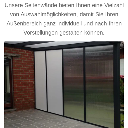
Unsere Seitenwände bieten Ihnen eine Vielzahl
von Auswahlmöglichkeiten, damit Sie Ihren
Außenbereich ganz individuell und nach Ihren
Vorstellungen gestalten können.