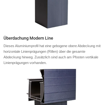
Überdachung Modern Line
Dieses Aluminiumprofil hat eine
gebogene obere Abdeckung
mit
horizontale Linienprägungen (Rillen)
über die gesamte
Abdeckung hinweg.
Zusätzlich
sind auch am
Pfosten
vertikale
Linienprägungen vorhanden.