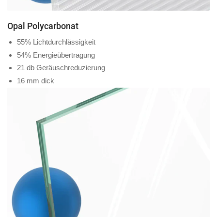
Opal Polycarbonat
55% Lichtdurchlässigkeit
54% Energieübertragung
21 db Geräuschreduzierung
16 mm dick