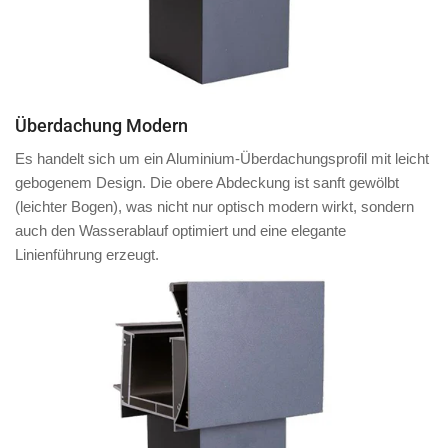
Überdachung Modern
Es handelt sich um ein Aluminium-Überdachungsprofil mit
leicht
gebogenem Design
. Die obere Abdeckung ist
sanft gewölbt
(leichter Bogen)
, was nicht nur optisch modern wirkt, sondern
auch den Wasserablauf optimiert und eine elegante
Linienführung erzeugt.