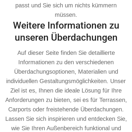
passt und Sie sich um nichts kümmern
müssen.
Weitere Informationen zu
unseren Überdachungen
Auf dieser Seite finden Sie detaillierte
Informationen zu den verschiedenen
Überdachungsoptionen, Materialien und
individuellen Gestaltungsmöglichkeiten. Unser
Ziel ist es, Ihnen die ideale Lösung für Ihre
Anforderungen zu bieten, sei es für Terrassen,
Carports oder freistehende Überdachungen.
Lassen Sie sich inspirieren und entdecken Sie,
wie Sie Ihren Außenbereich funktional und