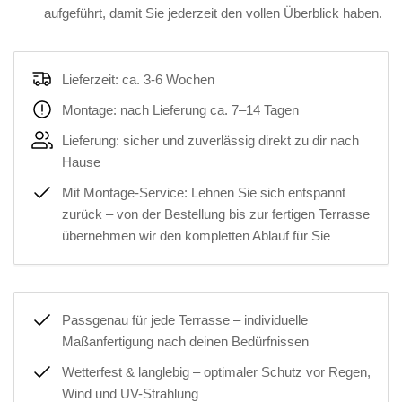
aufgeführt, damit Sie jederzeit den vollen Überblick haben.
Lieferzeit: ca. 3-6 Wochen
Montage: nach Lieferung ca. 7–14 Tagen
Lieferung: sicher und zuverlässig direkt zu dir nach
Hause
Mit Montage-Service: Lehnen Sie sich entspannt
zurück – von der Bestellung bis zur fertigen Terrasse
übernehmen wir den kompletten Ablauf für Sie
Passgenau für jede Terrasse – individuelle
Maßanfertigung nach deinen Bedürfnissen
Wetterfest & langlebig – optimaler Schutz vor Regen,
Wind und UV-Strahlung