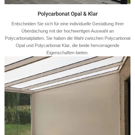
Polycarbonat Opal & Klar
Entscheiden Sie sich für eine individuelle Gestaltung Ihrer
Überdachung mit der hochwertigen Auswahl an
Polycarbonatplatten. Sie haben die Wahl zwischen
Polycarbonat
Opal
und
Polycarbonat Klar
, die beide hervorragende
Eigenschaften bieten.