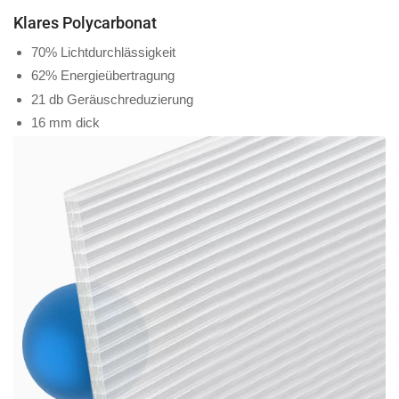
Klares Polycarbonat
70% Lichtdurchlässigkeit
62% Energieübertragung
21 db Geräuschreduzierung
16 mm dick