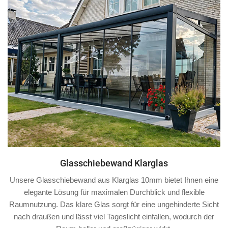
Glasschiebewand Klarglas
Unsere Glasschiebewand aus Klarglas 10mm bietet Ihnen eine
elegante Lösung für maximalen Durchblick und flexible
Raumnutzung. Das klare Glas sorgt für eine ungehinderte Sicht
nach draußen und lässt viel Tageslicht einfallen, wodurch der