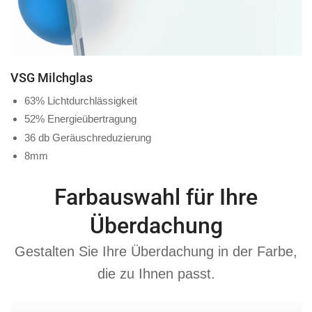
VSG Milchglas
63% Lichtdurchlässigkeit
52% Energieübertragung
36 db Geräuschreduzierung
8mm
Farbauswahl für Ihre
Überdachung
Gestalten Sie Ihre Überdachung in der Farbe,
die zu Ihnen passt.
Anthrazit
Cremeweis