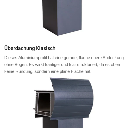
Überdachung Klasisch
Dieses Aluminiumprofil hat eine
gerade, flache obere Abdeckung
ohne Bogen. Es wirkt kantiger und klar strukturiert, da es oben
keine Rundung, sondern eine plane Fläche
hat.