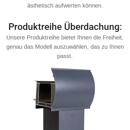
ästhetisch aufwerten können.
Produktreihe Überdachung:
Unsere Produktreihe bietet Ihnen die Freiheit,
genau das Modell auszuwählen, das zu Ihnen
passt.