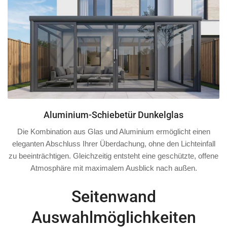
Aluminium-Schiebetür Dunkelglas
Die Kombination aus Glas und Aluminium ermöglicht einen
eleganten Abschluss Ihrer Überdachung, ohne den Lichteinfall
zu beeinträchtigen. Gleichzeitig entsteht eine geschützte, offene
Atmosphäre mit maximalem Ausblick nach außen.
Seitenwand
Auswahlmöglichkeiten