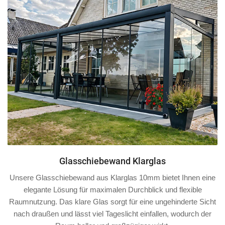
Glasschiebewand Klarglas
Unsere Glasschiebewand aus Klarglas 10mm bietet Ihnen eine
elegante Lösung für maximalen Durchblick und flexible
Raumnutzung. Das klare Glas sorgt für eine ungehinderte Sicht
nach draußen und lässt viel Tageslicht einfallen, wodurch der