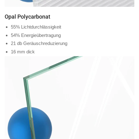
Opal Polycarbonat
55% Lichtdurchlässigkeit
54% Energieübertragung
21 db Geräuschreduzierung
16 mm dick