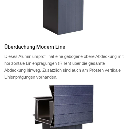
Überdachung Modern Line
Dieses Aluminiumprofil hat eine
gebogene obere Abdeckung
mit
horizontale Linienprägungen (Rillen)
über die gesamte
Abdeckung hinweg.
Zusätzlich
sind auch am
Pfosten
vertikale
Linienprägungen vorhanden.