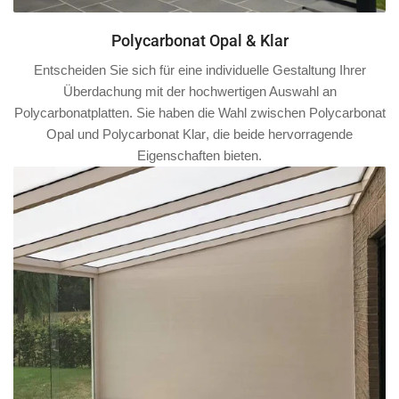
Polycarbonat Opal & Klar
Entscheiden Sie sich für eine individuelle Gestaltung Ihrer
Überdachung mit der hochwertigen Auswahl an
Polycarbonatplatten. Sie haben die Wahl zwischen
Polycarbonat
Opal
und
Polycarbonat Klar
, die beide hervorragende
Eigenschaften bieten.