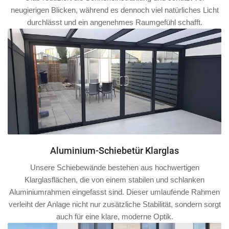
neugierigen Blicken, während es dennoch viel natürliches Licht
durchlässt und ein angenehmes Raumgefühl schafft.
Aluminium-Schiebetür Klarglas
Unsere Schiebewände bestehen aus hochwertigen
Klarglasflächen, die von einem stabilen und schlanken
Aluminiumrahmen
eingefasst sind. Dieser umlaufende Rahmen
verleiht der Anlage nicht nur zusätzliche Stabilität, sondern sorgt
auch für eine klare, moderne Optik.