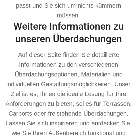
passt und Sie sich um nichts kümmern
müssen.
Weitere Informationen zu
unseren Überdachungen
Auf dieser Seite finden Sie detaillierte
Informationen zu den verschiedenen
Überdachungsoptionen, Materialien und
individuellen Gestaltungsmöglichkeiten. Unser
Ziel ist es, Ihnen die ideale Lösung für Ihre
Anforderungen zu bieten, sei es für Terrassen,
Carports oder freistehende Überdachungen.
Lassen Sie sich inspirieren und entdecken Sie,
wie Sie Ihren Außenbereich funktional und