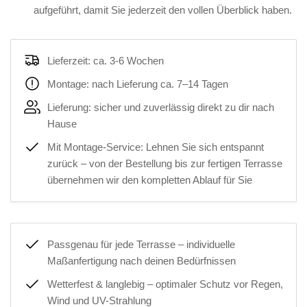
aufgeführt, damit Sie jederzeit den vollen Überblick haben.
Lieferzeit: ca. 3-6 Wochen
Montage: nach Lieferung ca. 7–14 Tagen
Lieferung: sicher und zuverlässig direkt zu dir nach
Hause
Mit Montage-Service: Lehnen Sie sich entspannt
zurück – von der Bestellung bis zur fertigen Terrasse
übernehmen wir den kompletten Ablauf für Sie
Passgenau für jede Terrasse – individuelle
Maßanfertigung nach deinen Bedürfnissen
Wetterfest & langlebig – optimaler Schutz vor Regen,
Wind und UV-Strahlung