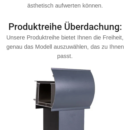
ästhetisch aufwerten können.
Produktreihe Überdachung:
Unsere Produktreihe bietet Ihnen die Freiheit,
genau das Modell auszuwählen, das zu Ihnen
passt.