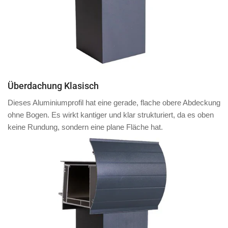
Überdachung Klasisch
Dieses Aluminiumprofil hat eine
gerade, flache obere Abdeckung
ohne Bogen. Es wirkt kantiger und klar strukturiert, da es oben
keine Rundung, sondern eine plane Fläche
hat.