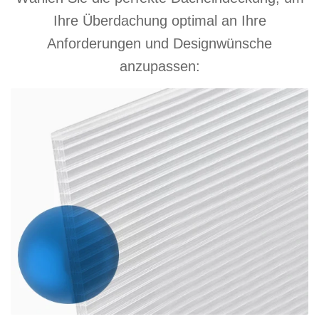
Ihre Überdachung optimal an Ihre
Anforderungen und Designwünsche
anzupassen: