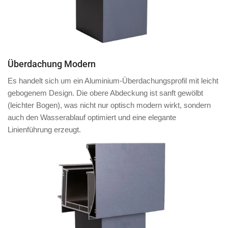
Überdachung Modern
Es handelt sich um ein Aluminium-Überdachungsprofil mit
leicht
gebogenem Design
. Die obere Abdeckung ist
sanft gewölbt
(leichter Bogen)
, was nicht nur optisch modern wirkt, sondern
auch den Wasserablauf optimiert und eine elegante
Linienführung erzeugt.