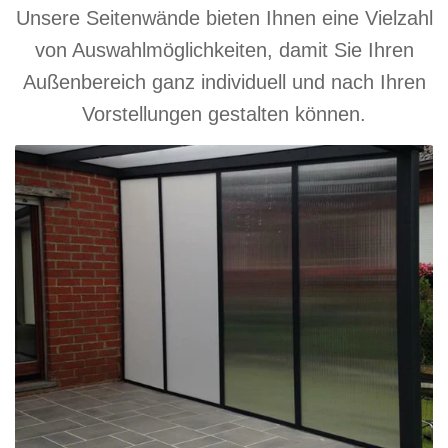
Unsere Seitenwände bieten Ihnen eine Vielzahl
von Auswahlmöglichkeiten, damit Sie Ihren
Außenbereich ganz individuell und nach Ihren
Vorstellungen gestalten können.