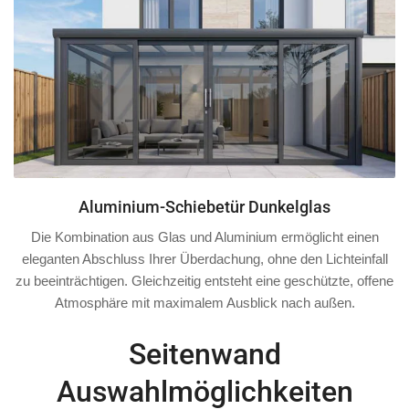
Aluminium-Schiebetür Dunkelglas
Die Kombination aus Glas und Aluminium ermöglicht einen
eleganten Abschluss Ihrer Überdachung, ohne den Lichteinfall
zu beeinträchtigen. Gleichzeitig entsteht eine geschützte, offene
Atmosphäre mit maximalem Ausblick nach außen.
Seitenwand
Auswahlmöglichkeiten