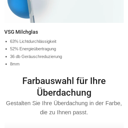
VSG Milchglas
63% Lichtdurchlässigkeit
52% Energieübertragung
36 db Geräuschreduzierung
8mm
Farbauswahl für Ihre
Überdachung
Gestalten Sie Ihre Überdachung in der Farbe,
die zu Ihnen passt.
Anthrazit
Cremeweis