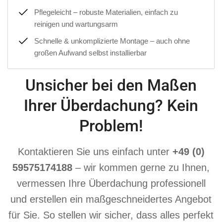
Pflegeleicht – robuste Materialien, einfach zu
reinigen und wartungsarm
Schnelle & unkomplizierte Montage – auch ohne
großen Aufwand selbst installierbar
Unsicher bei den Maßen
Ihrer Überdachung? Kein
Problem!
Kontaktieren Sie uns einfach unter
+49 (0)
59575174188
– wir kommen gerne zu Ihnen,
vermessen Ihre Überdachung professionell
und erstellen ein maßgeschneidertes Angebot
für Sie. So stellen wir sicher, dass alles perfekt