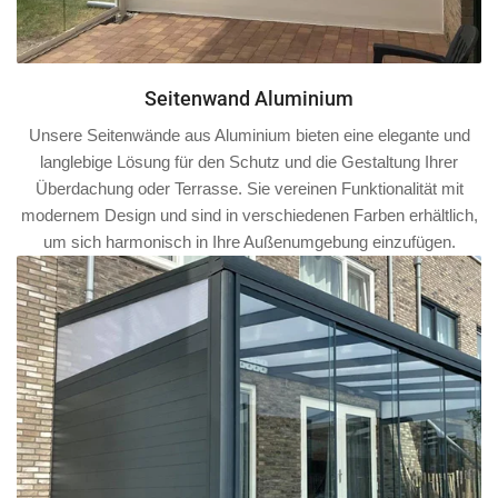
Seitenwand Aluminium
Unsere Seitenwände aus Aluminium bieten eine elegante und
langlebige Lösung für den Schutz und die Gestaltung Ihrer
Überdachung oder Terrasse. Sie vereinen Funktionalität mit
modernem Design und sind in verschiedenen Farben erhältlich,
um sich harmonisch in Ihre Außenumgebung einzufügen.