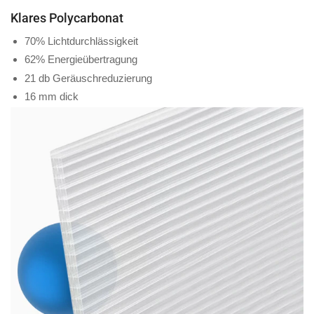
Klares Polycarbonat
70% Lichtdurchlässigkeit
62% Energieübertragung
21 db Geräuschreduzierung
16 mm dick