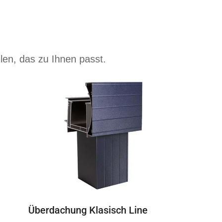
len, das zu Ihnen passt.
Überdachung Klasisch Line