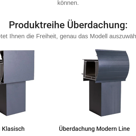
können.
Produktreihe Überdachung:
tet Ihnen die Freiheit, genau das Modell auszuwäh
 Klasisch
Überdachung Modern Line