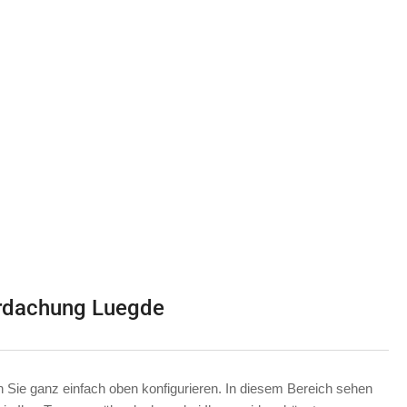
rdachung Luegde
Sie ganz einfach oben konfigurieren. In diesem Bereich sehen