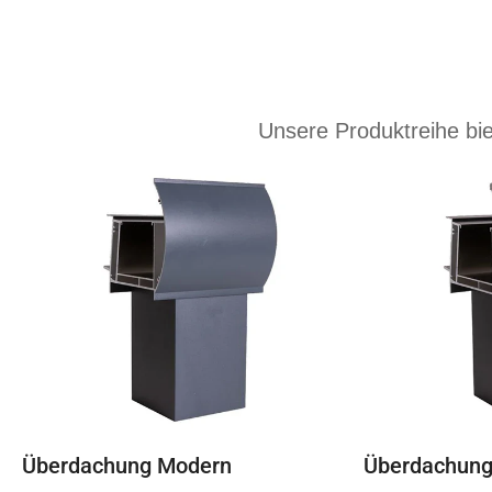
Unsere Produktreihe bie
Überdachung Modern
Überdachung