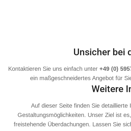
Unsicher bei
Kontaktieren Sie uns einfach unter
+49 (0) 59
ein maßgeschneidertes Angebot für Sie
Weitere 
Auf dieser Seite finden Sie detaillier
Gestaltungsmöglichkeiten. Unser Ziel ist es
freistehende Überdachungen. Lassen Sie sich